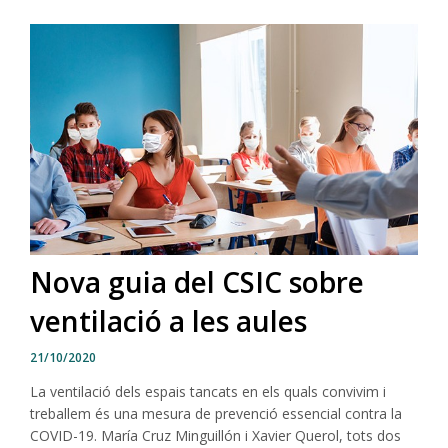
Nova guia del CSIC sobre
ventilació a les aules
21/10/2020
La ventilació dels espais tancats en els quals convivim i
treballem és una mesura de prevenció essencial contra la
COVID-19. María Cruz Minguillón i Xavier Querol, tots dos