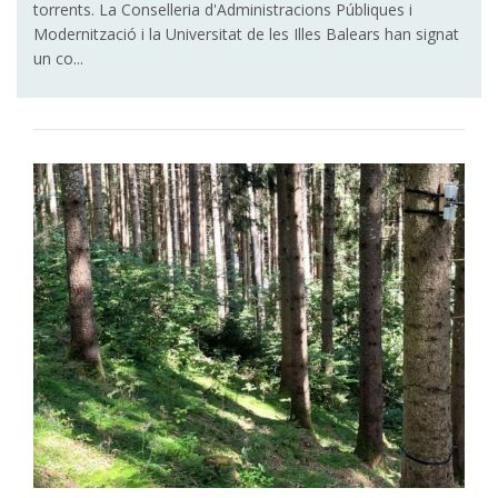
torrents. La Conselleria d'Administracions Públiques i
Modernització i la Universitat de les Illes Balears han signat
un co...