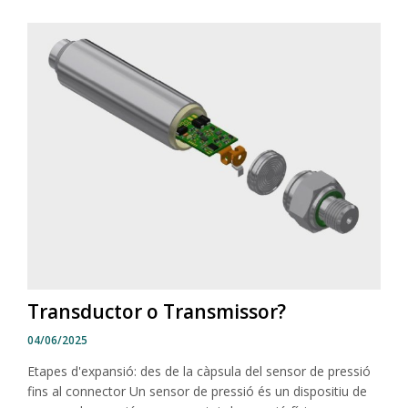
Transductor o Transmissor?
04/06/2025
Etapes d'expansió: des de la càpsula del sensor de pressió
fins al connector Un sensor de pressió és un dispositiu de