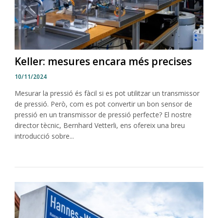
Keller: mesures encara més precises
10/11/2024
Mesurar la pressió és fàcil si es pot utilitzar un transmissor
de pressió. Però, com es pot convertir un bon sensor de
pressió en un transmissor de pressió perfecte? El nostre
director tècnic, Bernhard Vetterli, ens ofereix una breu
introducció sobre...