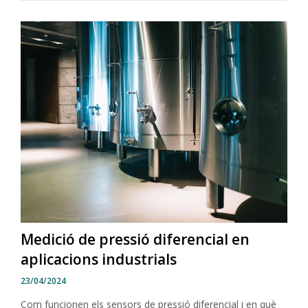
Medició de pressió diferencial en
aplicacions industrials
23/04/2024
Com funcionen els sensors de pressió diferencial i en què