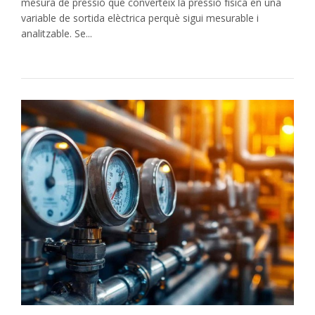
mesura de pressió que converteix la pressió física en una
variable de sortida elèctrica perquè sigui mesurable i
analitzable. Se...