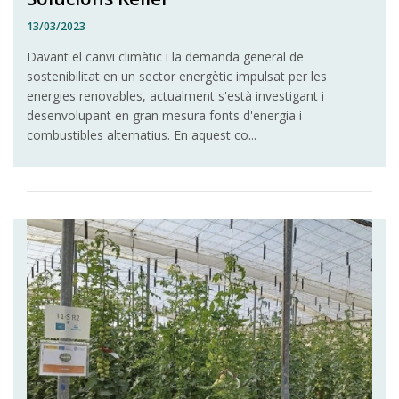
13/03/2023
Davant el canvi climàtic i la demanda general de
sostenibilitat en un sector energètic impulsat per les
energies renovables, actualment s'està investigant i
desenvolupant en gran mesura fonts d'energia i
combustibles alternatius. En aquest co...