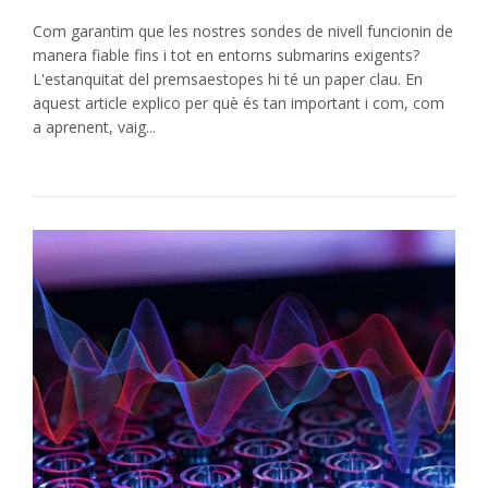
Com garantim que les nostres sondes de nivell funcionin de
manera fiable fins i tot en entorns submarins exigents?
L'estanquitat del premsaestopes hi té un paper clau. En
aquest article explico per què és tan important i com, com
a aprenent, vaig...