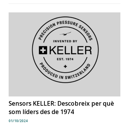
Sensors KELLER: Descobreix per què
som líders des de 1974
01/10/2024