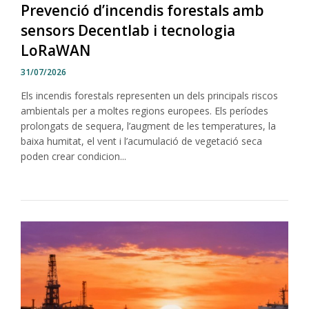
Prevenció d’incendis forestals amb
sensors Decentlab i tecnologia
LoRaWAN
31/07/2026
Els incendis forestals representen un dels principals riscos
ambientals per a moltes regions europees. Els períodes
prolongats de sequera, l’augment de les temperatures, la
baixa humitat, el vent i l’acumulació de vegetació seca
poden crear condicion...