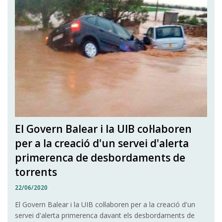
El Govern Balear i la UIB col·laboren
per a la creació d'un servei d'alerta
primerenca de desbordaments de
torrents
22/06/2020
El Govern Balear i la UIB col·laboren per a la creació d'un
servei d'alerta primerenca davant els desbordaments de