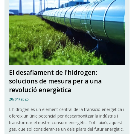
El desafiament de l'hidrogen:
solucions de mesura per a una
revolució energètica
20/01/2025
L'hidrogen és un element central de la transició energètica i
ofereix un únic potencial per descarbonitzar la indústria i
transformar el nostre consum energètic. Tot i això, aquest
gas, que sol considerar-se un dels pilars del futur energètic,