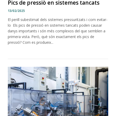
Pics de pressiò en sistemes tancats
13/02/2025
El perill subestimat dels sistemes pressuritzats i com evitar-
lo Els pics de pressió en sistemes tancats poden causar
danys importants i són més complexos del que semblen a
primera vista. Però, què són exactament els pics de
pressió? Com es produeix...