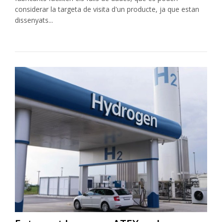
considerar la targeta de visita d'un producte, ja que estan
dissenyats...