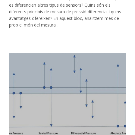
es diferencien altres tipus de sensors? Quins són els
diferents principis de mesura de pressió diferencial i quins
avantatges ofereixen? En aquest bloc, analitzem més de
prop el món del mesura...