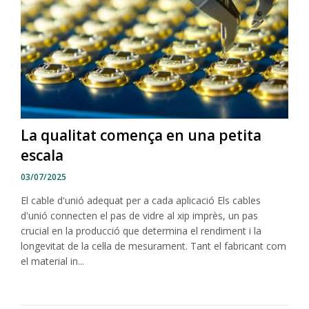
La qualitat comença en una petita
escala
03/07/2025
El cable d'unió adequat per a cada aplicació Els cables
d'unió connecten el pas de vidre al xip imprès, un pas
crucial en la producció que determina el rendiment i la
longevitat de la cel·la de mesurament. Tant el fabricant com
el material in...