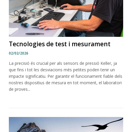
Tecnologies de test i mesurament
02/02/2026
La precisió és crucial per als sensors de pressió Keller, ja
que fins i tot les desviacions més petites poden tenir un
impacte significatiu. Per garantir el funcionament fiable dels
nostres dispositius de mesura en tot moment, el laboratori
de proves...