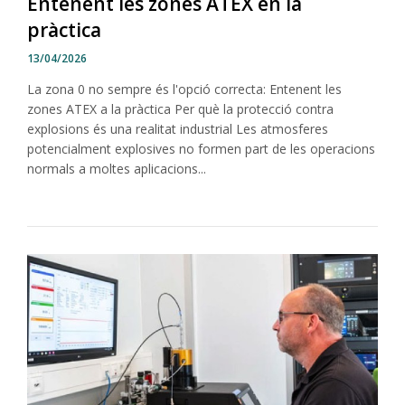
Entenent les zones ATEX en la
pràctica
13/04/2026
La zona 0 no sempre és l'opció correcta: Entenent les
zones ATEX a la pràctica Per què la protecció contra
explosions és una realitat industrial Les atmosferes
potencialment explosives no formen part de les operacions
normals a moltes aplicacions...