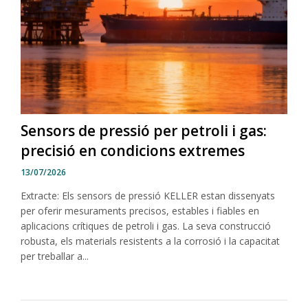
Sensors de pressió per petroli i gas:
precisió en condicions extremes
13/07/2026
Extracte: Els sensors de pressió KELLER estan dissenyats
per oferir mesuraments precisos, estables i fiables en
aplicacions crítiques de petroli i gas. La seva construcció
robusta, els materials resistents a la corrosió i la capacitat
per treballar a...