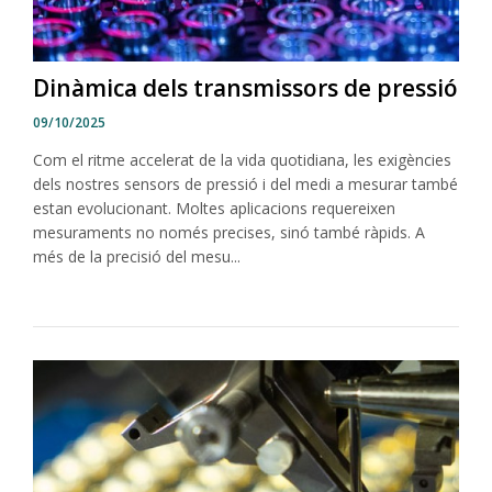
Dinàmica dels transmissors de pressió
09/10/2025
Com el ritme accelerat de la vida quotidiana, les exigències
dels nostres sensors de pressió i del medi a mesurar també
estan evolucionant. Moltes aplicacions requereixen
mesuraments no només precises, sinó també ràpids. A
més de la precisió del mesu...