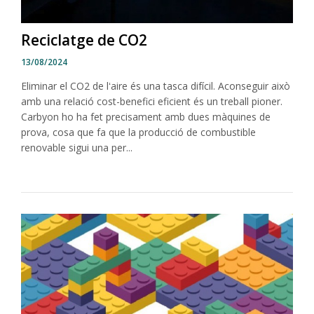
Reciclatge de CO2
13/08/2024
Eliminar el CO2 de lʻaire és una tasca difícil. Aconseguir això
amb una relació cost-benefici eficient és un treball pioner.
Carbyon ho ha fet precisament amb dues màquines de
prova, cosa que fa que la producció de combustible
renovable sigui una per...