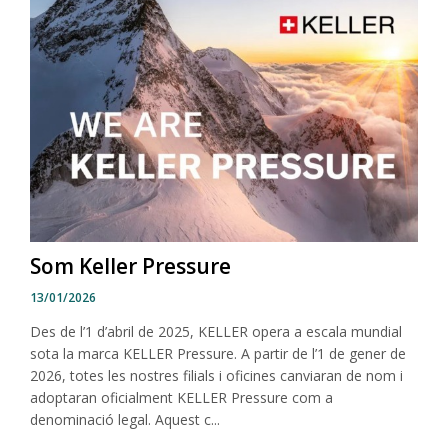
Som Keller Pressure
13/01/2026
Des de l’1 d’abril de 2025, KELLER opera a escala mundial
sota la marca KELLER Pressure. A partir de l’1 de gener de
2026, totes les nostres filials i oficines canviaran de nom i
adoptaran oficialment KELLER Pressure com a
denominació legal. Aquest c...